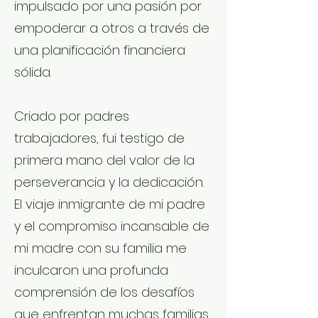
impulsado por una pasión por
empoderar a otros a través de
una planificación financiera
sólida.
Criado por padres
trabajadores, fui testigo de
primera mano del valor de la
perseverancia y la dedicación.
El viaje inmigrante de mi padre
y el compromiso incansable de
mi madre con su familia me
inculcaron una profunda
comprensión de los desafíos
que enfrentan muchas familias.