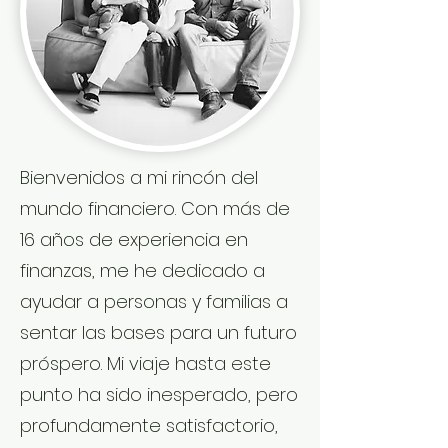
Bienvenidos a mi rincón del
mundo financiero. Con más de
16 años de experiencia en
finanzas, me he dedicado a
ayudar a personas y familias a
sentar las bases para un futuro
próspero. Mi viaje hasta este
punto ha sido inesperado, pero
profundamente satisfactorio,