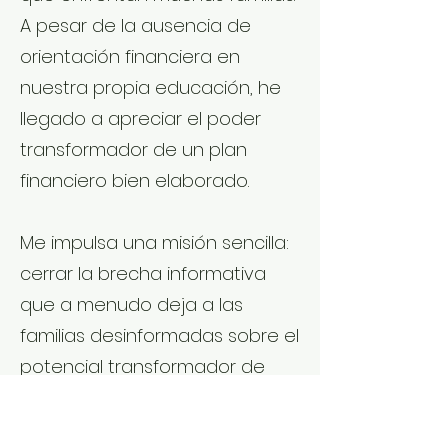
A pesar de la ausencia de
orientación financiera en
nuestra propia educación, he
llegado a apreciar el poder
transformador de un plan
financiero bien elaborado.
Me impulsa una misión sencilla:
cerrar la brecha informativa
que a menudo deja a las
familias desinformadas sobre el
potencial transformador de
una planificación financiera
sólida. Como su dedicado