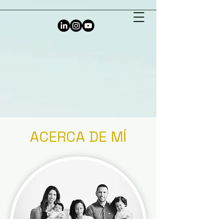
ACERCA DE MÍ