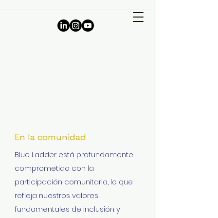
En la comunidad
​Blue Ladder está profundamente
comprometido con la
participación comunitaria, lo que
refleja nuestros valores
fundamentales de inclusión y