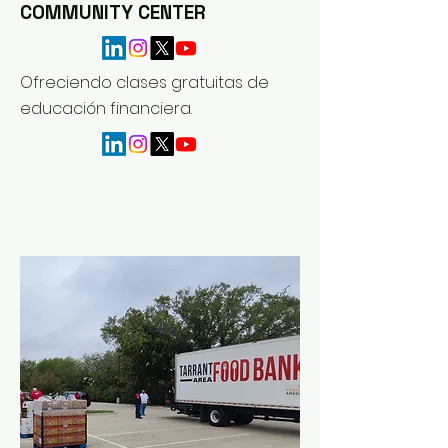
COMMUNITY CENTER
​Ofreciendo clases gratuitas de
educación financiera.