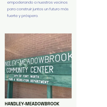
empoderando a nuestros vecinos
para construir juntos un futuro más
fuerte y próspero.
HANDLEY-MEADOWBROOK