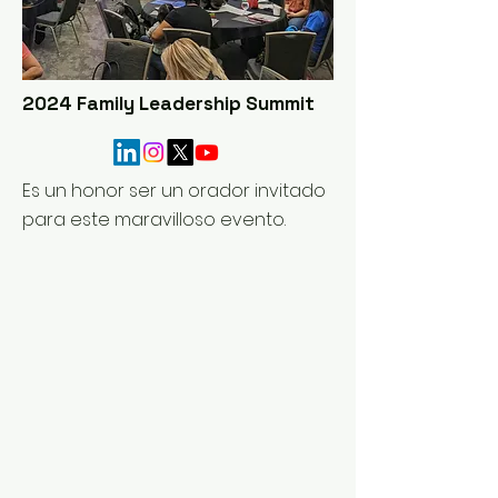
2024 Family Leadership Summit
Es un honor ser un orador invitado
para este maravilloso evento.