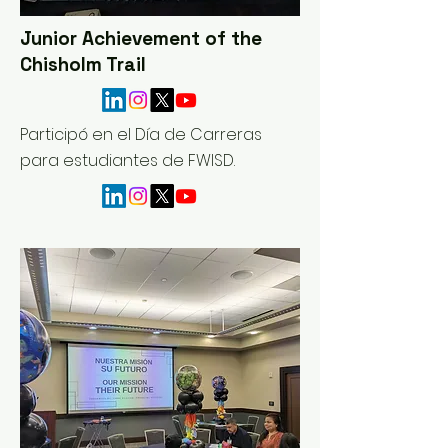
Junior Achievement of the
Chisholm Trail
​Participó en el Día de Carreras
para estudiantes de FWISD.