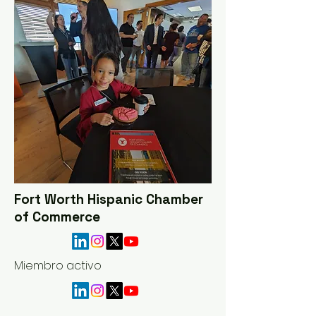
Fort Worth Hispanic Chamber
of Commerce
Miembro activo