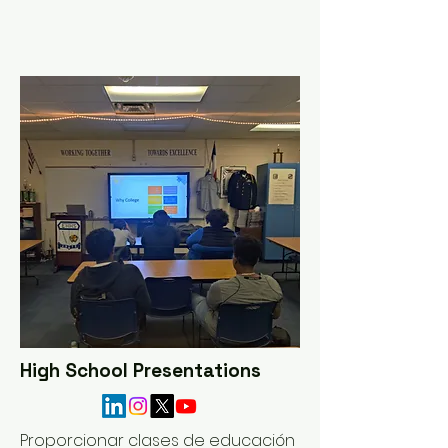
High School Presentations
​Proporcionar clases de educación