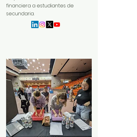
financiera a estudiantes de
secundaria.