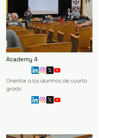
Academy 4
Orientar a los alumnos de cuarto
grado.