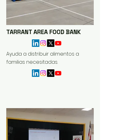
TARRANT AREA FOOD BANK
Ayuda a distribuir alimentos a
familias necesitadas.