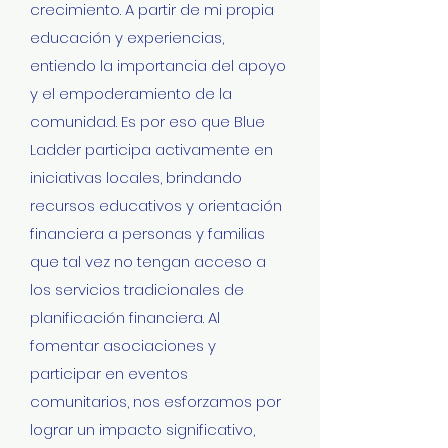
crecimiento. A partir de mi propia
educación y experiencias,
entiendo la importancia del apoyo
y el empoderamiento de la
comunidad. Es por eso que Blue
Ladder participa activamente en
iniciativas locales, brindando
recursos educativos y orientación
financiera a personas y familias
que tal vez no tengan acceso a
los servicios tradicionales de
planificación financiera. Al
fomentar asociaciones y
participar en eventos
comunitarios, nos esforzamos por
lograr un impacto significativo,